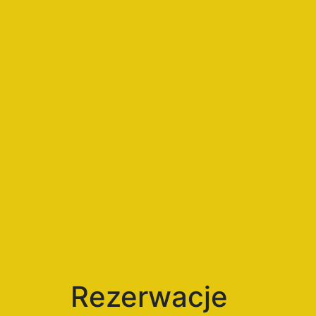
Rezerwacje